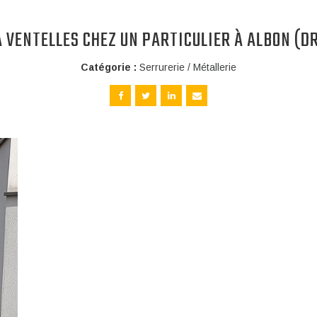
̀ VENTELLES CHEZ UN PARTICULIER À ALBON (D
Catégorie :
Serrurerie / Métallerie